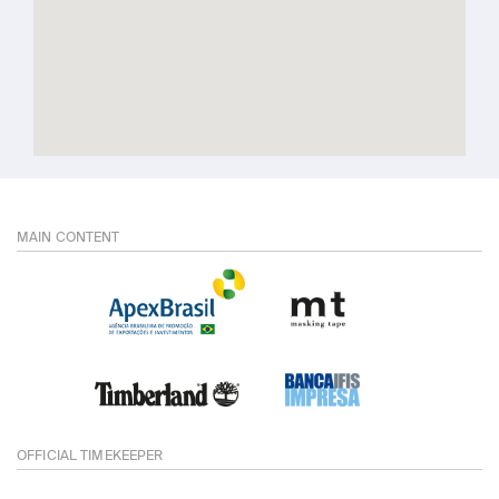
MAIN CONTENT
OFFICIAL TIMEKEEPER