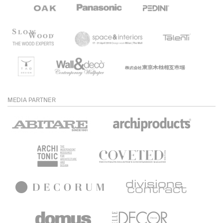
MEDIA PARTNER