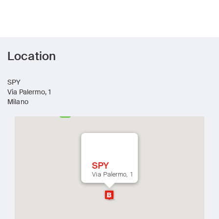
Location
SPY
Via Palermo, 1
Milano
SPY
Via Palermo, 1