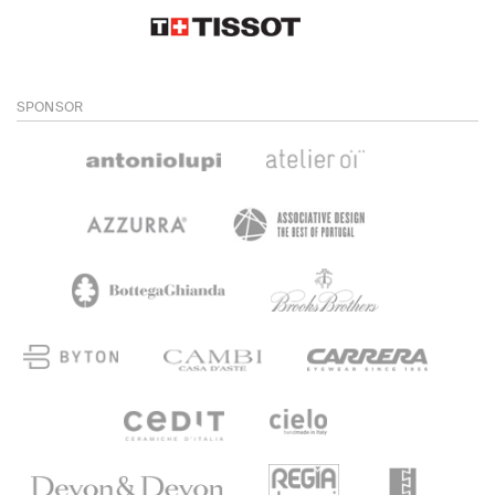
SPONSOR