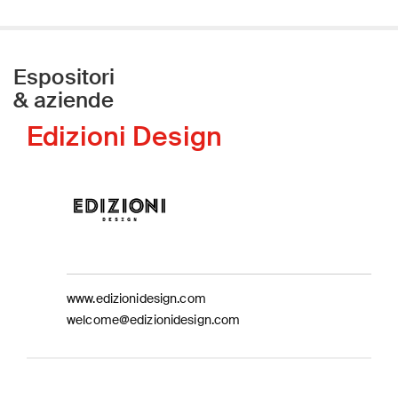
Espositori
& aziende
Edizioni Design
www.edizionidesign.com
welcome@edizionidesign.com