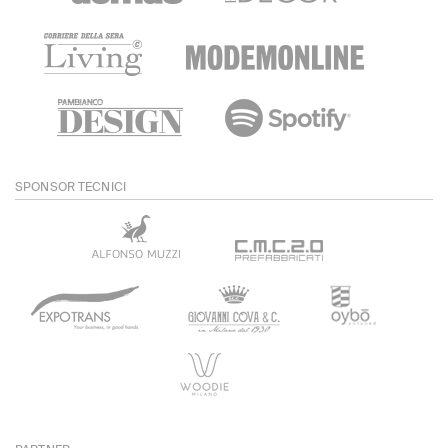
SPONSOR TECNICI