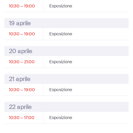
10:30 — 19:00
Esposizione
19 aprile
10:30 — 19:00
Esposizione
20 aprile
10:30 — 21:00
Esposizione
21 aprile
10:30 — 19:00
Esposizione
22 aprile
10:30 — 17:00
Esposizione