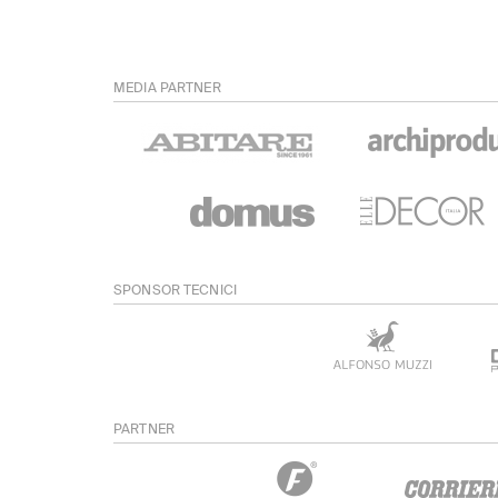
MEDIA PARTNER
SPONSOR TECNICI
PARTNER