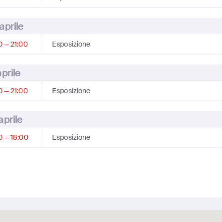
aprile
0 — 21:00
Esposizione
aprile
0 — 21:00
Esposizione
aprile
0 — 18:00
Esposizione