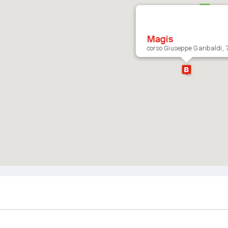
Magis
corso Giuseppe Garibaldi, 