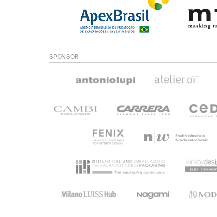
SPONSOR