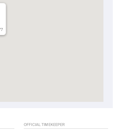
77
OFFICIAL TIMEKEEPER