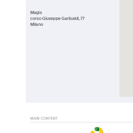
Magis
corso Giuseppe Garibaldi, 77
Milano
MAIN CONTENT