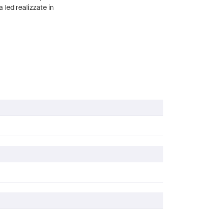
a led realizzate in